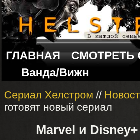
ГЛАВНАЯ
СМОТРЕТЬ
Ванда/Вижн
Сериал Хелстром
//
Новост
готовят новый сериал
Marvel и Disney