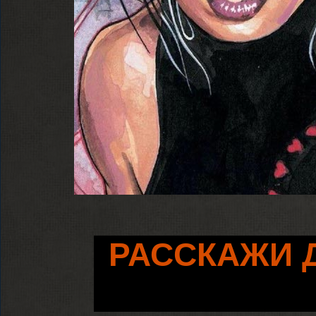
РАССКАЖИ 