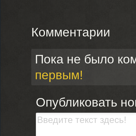
Комментарии
Пока не было ко
первым!
Опубликовать н