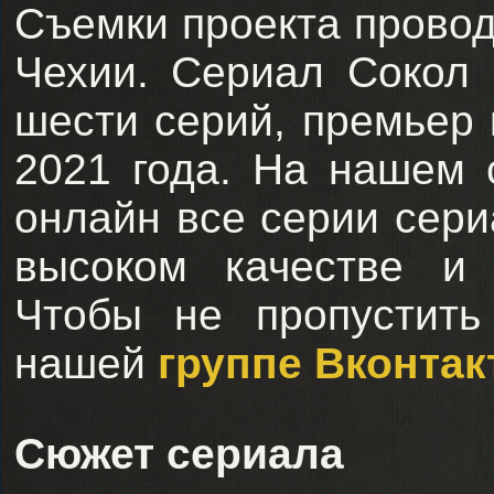
Съемки проекта провод
Чехии. Сериал Сокол 
шести серий, премьер 
2021 года. На нашем 
онлайн все серии сери
высоком качестве и 
Чтобы не пропустить
нашей
группе Вконтак
Сюжет сериала