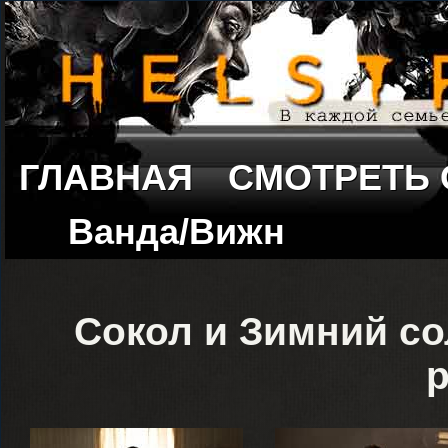
ГЛАВНАЯ
СМОТРЕТЬ
Ванда/Вижн
Сокол и Зимний со