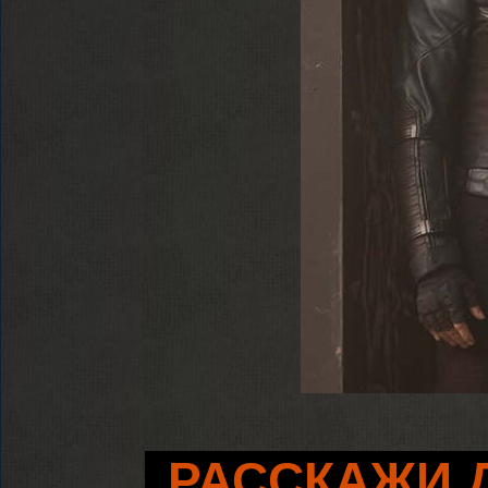
РАССКАЖИ 