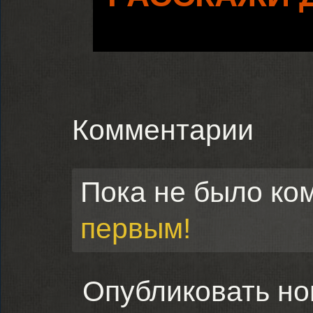
Комментарии
Пока не было ко
первым!
Опубликовать н