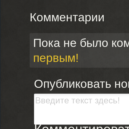
Комментарии
Пока не было ко
первым!
Опубликовать н