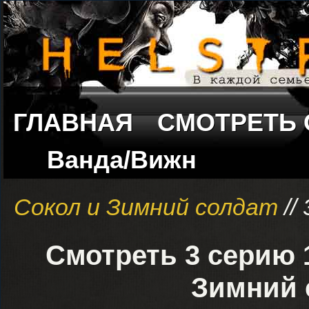
ГЛАВНАЯ
СМОТРЕТЬ
Ванда/Вижн
Сокол и Зимний солдат
//
Смотреть 3 серию 
Зимний 