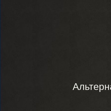
Альтерн