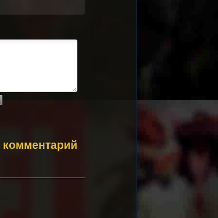
 комментарий