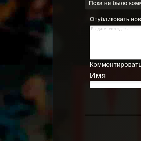
Пока не было ком
Опубликовать но
Комментировать,
Имя