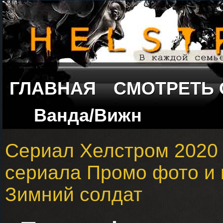
ГЛАВНАЯ
СМОТРЕТЬ
Ванда/Вижн
Сериал Хелстром 2020
сериала Промо фото и 
Зимний солдат