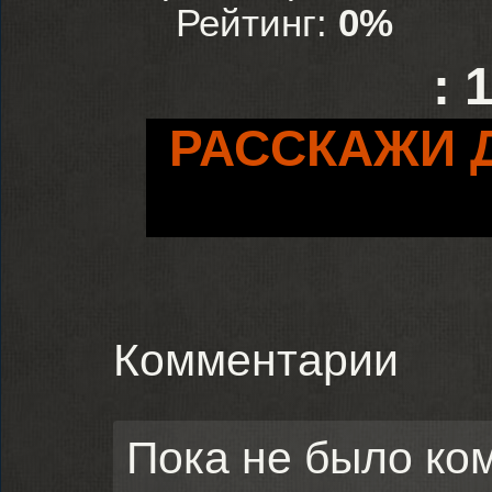
Рейтинг:
0%
:
РАССКАЖИ 
Комментарии
Пока не было ко