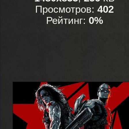
Просмотров:
402
Рейтинг:
0%