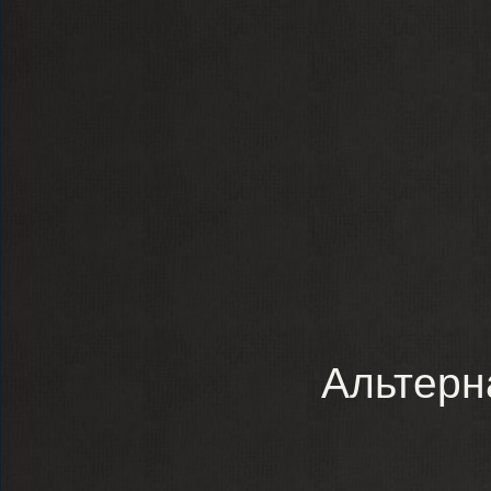
Альтерн