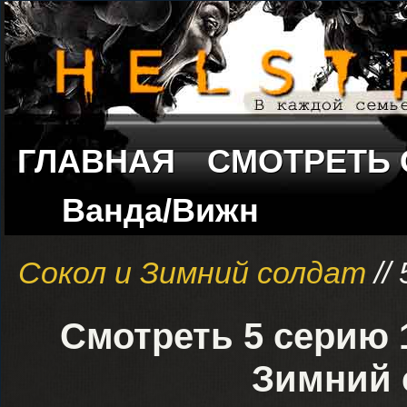
ГЛАВНАЯ
СМОТРЕТЬ
Ванда/Вижн
Сокол и Зимний солдат
//
Смотреть 5 серию 
Зимний 