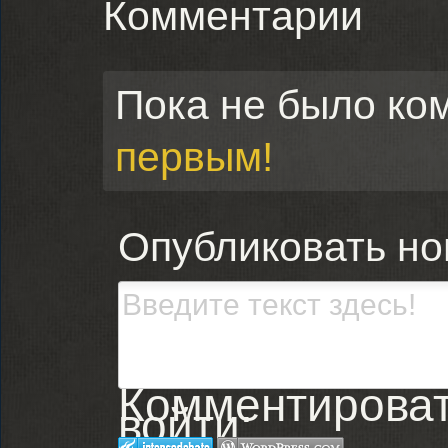
Комментарии
Пока не было ко
первым!
Опубликовать н
Комментировать
войти: