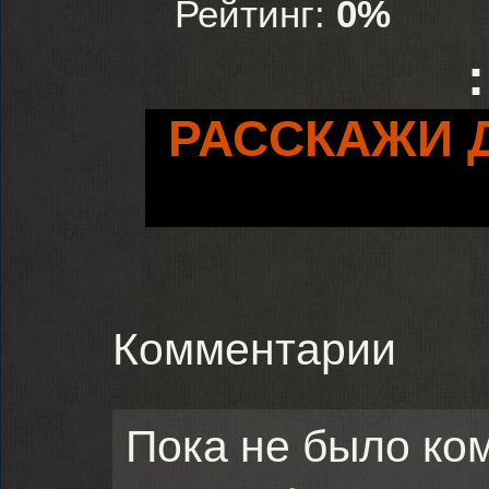
Рейтинг:
0%
РАССКАЖИ 
Комментарии
Пока не было ко