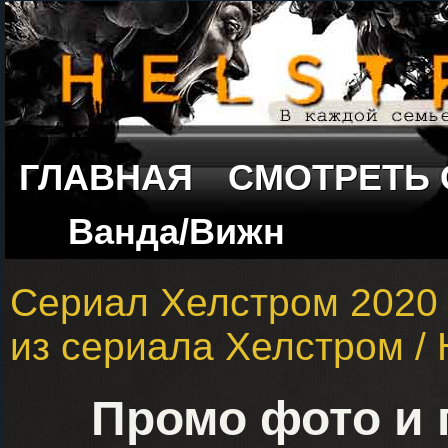
ГЛАВНАЯ
СМОТРЕТЬ
Ванда/Вижн
Сериал Хелстром 2020
из сериала Хелстром / 
Промо фото и 