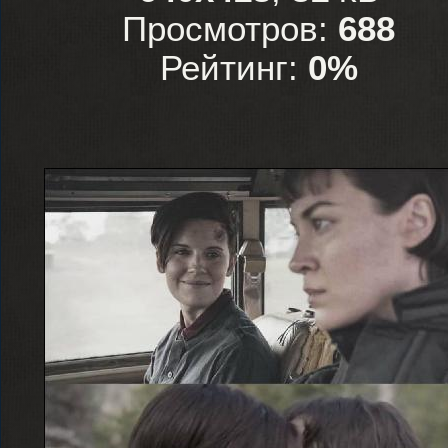
Просмотров:
688
Рейтинг:
0%