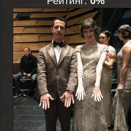
Рейтинг:
0%