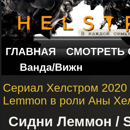
ГЛАВНАЯ
СМОТРЕТЬ
Ванда/Вижн
Сериал Хелстром 2020
Lemmon в роли Аны Хе
Сидни Леммон / 