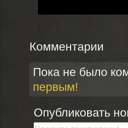
Комментарии
Пока не было ко
первым!
Опубликовать н