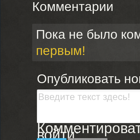
Комментарии
Пока не было ко
первым!
Опубликовать н
Комментировать
войти: