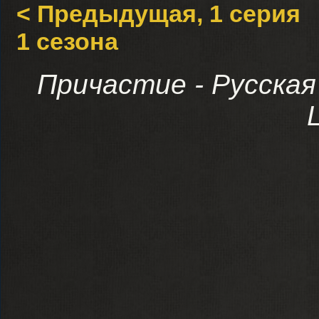
< Предыдущая, 1 серия
1 сезона
Причастие
- Русска