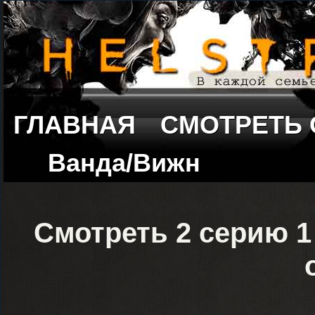
ГЛАВНАЯ
СМОТРЕТЬ
Ванда/Вижн
Смотреть 2 серию 1