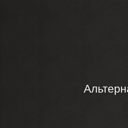
Альтерн