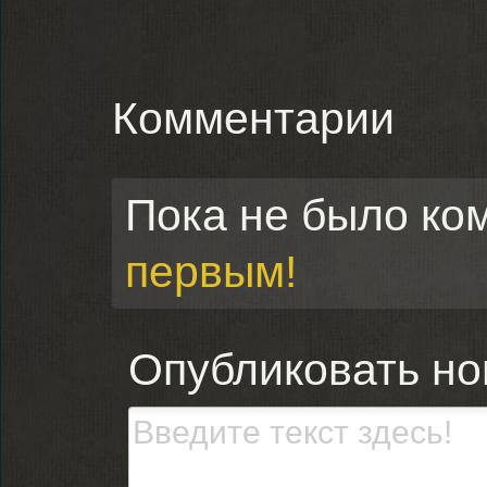
Комментарии
Пока не было ко
первым!
Опубликовать н