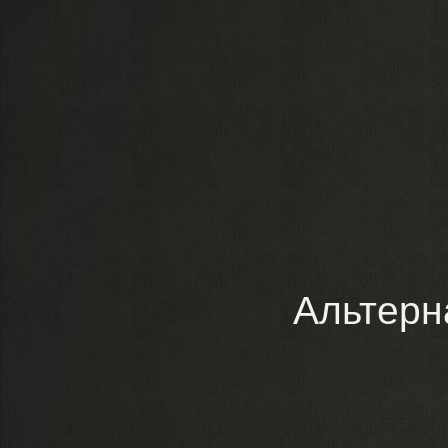
Альтерн