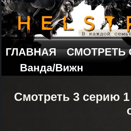
ГЛАВНАЯ
СМОТРЕТЬ
Ванда/Вижн
Смотреть 3 серию 1